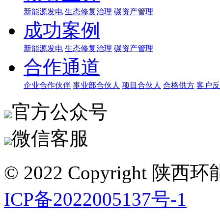
新能源发电
生态修复治理
碳资产管理
成功案例
新能源发电
生态修复治理
碳资产管理
合作通道
企业合作伙伴
事业部合伙人
项目合伙人
合格供方
客户反
官方公众号
微信客服
© 2022 Copyrigh
ICP备2022005137号-1