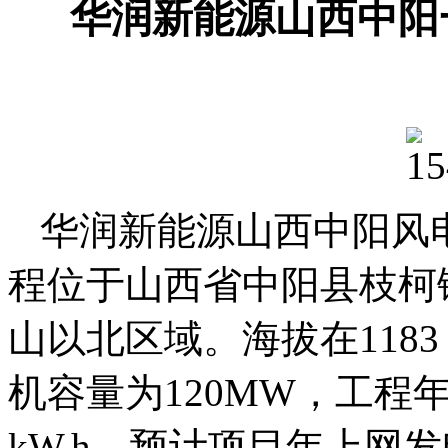
华润新能源山西中阳
华润新能源山西中阳风电
程位于山西省中阳县枝柯
山以北区域。海拔在1183 
机容量为120MW，工程年理
kW.h，预计项目年上网发电